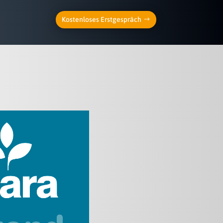
Kostenloses Erstgespräch