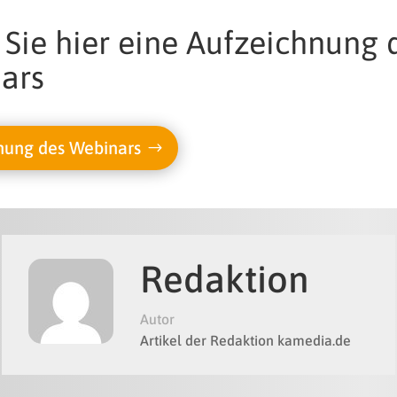
Sie hier eine Aufzeichnung 
ars
nung des Webinars
Redaktion
Autor
Artikel der Redaktion kamedia.de