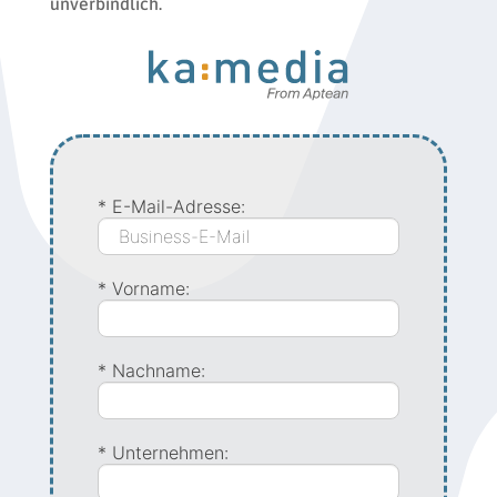
unverbindlich.
*
E-Mail-Adresse:
*
Vorname:
*
Nachname:
*
Unternehmen: