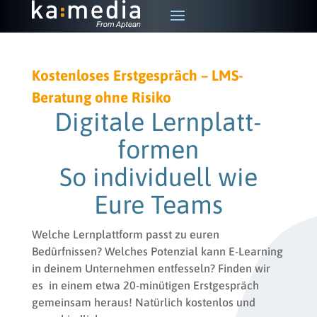
Kostenloses Erstgespräch – LMS-
Beratung ohne Risiko
Digitale Lern­platt­
formen
So individuell wie
Eure Teams
Welche Lernplattform passt zu euren
Bedürfnissen? Welches Potenzial kann E-Learning
in deinem Unternehmen entfesseln? Finden wir
es in einem etwa 20-minütigen Erstgespräch
gemeinsam heraus! Natürlich kostenlos und