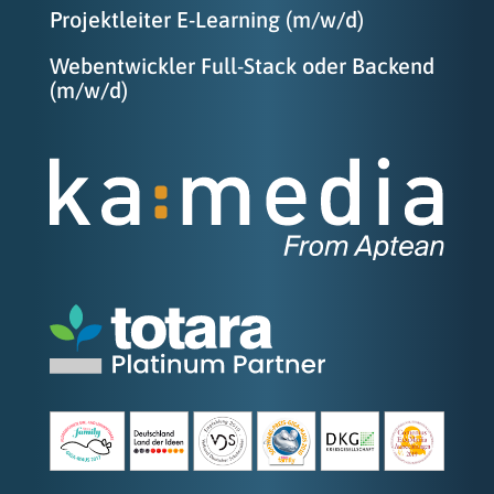
Projektleiter E-Learning (m/w/d)
Webentwickler Full-Stack oder Backend
(m/w/d)