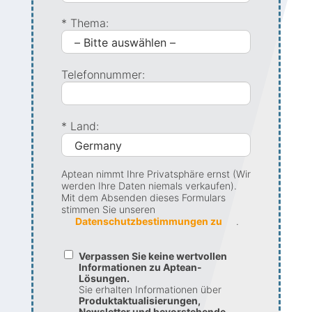
*
Thema:
Telefonnummer:
*
Land:
Aptean nimmt Ihre Privatsphäre ernst (Wir
werden Ihre Daten niemals verkaufen).
Mit dem Absenden dieses Formulars
stimmen Sie unseren
Datenschutzbestimmungen zu
.
Verpassen Sie keine wertvollen
Informationen zu Aptean-
Lösungen.
Sie erhalten Informationen über
Produktaktualisierungen,
Newsletter und bevorstehende