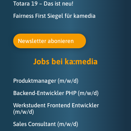
Totara 19 – Das ist neu!
Fairness First Siegel für kamedia
Newsletter abonieren
Jobs bei ka
:
media
Produktmanager (m/w/d)
Backend-Entwickler PHP (m/w/d)
Werkstudent Frontend Entwickler
(m/w/d)
Sales Consultant (m/w/d)