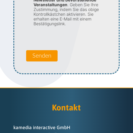
Veranstaltungen
. Geben Sie Ihre
Zustimmung, indem Sie das obige
Kontrollkästchen aktivieren. Sie
erhalten eine E-Mail mit einem
Bestätigungslink.
Senden
Kontakt
kamedia interactive GmbH