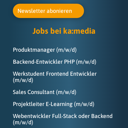
Newsletter abonieren
Jobs bei ka
:
media
Produktmanager (m/w/d)
Backend-Entwickler PHP (m/w/d)
Werkstudent Frontend Entwickler
(m/w/d)
Sales Consultant (m/w/d)
Projektleiter E-Learning (m/w/d)
Webentwickler Full-Stack oder Backend
(m/w/d)