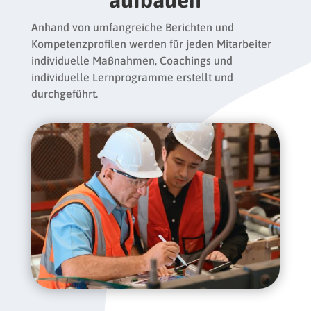
Anhand von umfangreiche Berichten und
Kompetenzprofilen werden für jeden Mitarbeiter
individuelle Maßnahmen, Coachings und
individuelle Lernprogramme erstellt und
durchgeführt.