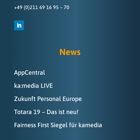
+49 (0)211 69 16 95 – 70
News
AppCentral
ka:media LIVE
Zukunft Personal Europe
Totara 19 – Das ist neu!
Fairness First Siegel für kamedia