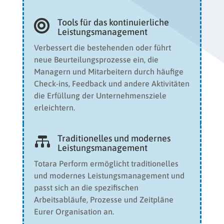
Tools für das kontinuierliche

Leistungsmanagement
Verbessert die bestehenden oder führt
neue Beurteilungsprozesse ein, die
Managern und Mitarbeitern durch häufige
Check-ins, Feedback und andere Aktivitäten
die Erfüllung der Unternehmensziele
erleichtern.
Traditionelles und modernes

Leistungsmanagement
Totara Perform ermöglicht traditionelles
und modernes Leistungsmanagement und
passt sich an die spezifischen
Arbeitsabläufe, Prozesse und Zeitpläne
Eurer Organisation an.