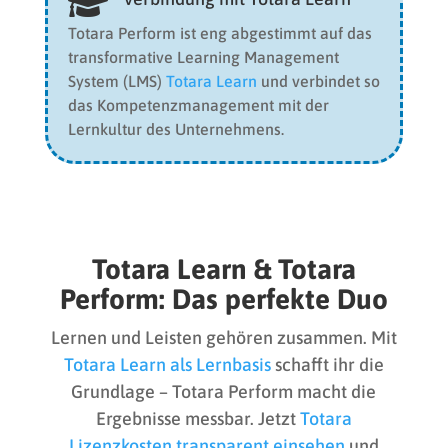

Totara Perform ist eng abgestimmt auf das
transformative Learning Management
System (LMS)
Totara Learn
und verbindet so
das Kompetenzmanagement mit der
Lernkultur des Unternehmens.
Totara Learn & Totara
Perform: Das perfekte Duo
Lernen und Leisten gehören zusammen. Mit
Totara Learn als Lernbasis
schafft ihr die
Grundlage – Totara Perform macht die
Ergebnisse messbar. Jetzt
Totara
Lizenzkosten transparent einsehen
und