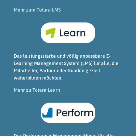
Mehr zum Totara LMS
Das leistungsstarke und völlig anpassbare E-
Learning Management System (LMS) für alle, die
Mitarbeiter, Partner oder Kunden gezielt
weiterbilden möchten.
Mehr zu Totara Learn
Das Performance-Management-Modul für alle,