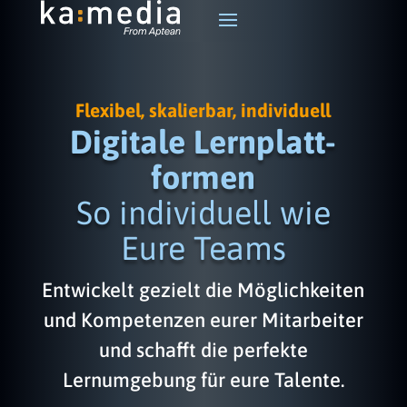
Flexibel, skalierbar, individuell
Digitale Lern­platt­
formen
So individuell wie
Eure Teams
Entwickelt gezielt die Möglichkeiten
und Kompetenzen eurer Mitarbeiter
und schafft die perfekte
Lernumgebung für eure Talente.