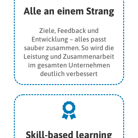
Alle an einem Strang
Ziele, Feedback und
Entwicklung – alles passt
sauber zusammen. So wird die
Leistung und Zusammenarbeit
im gesamten Unternehmen
deutlich verbessert

Skill-based learning