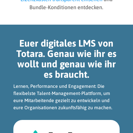
Bundle-Konditionen entdecken.
Euer digitales LMS von
Totara. Genau wie ihr es
wollt und genau wie ihr
es braucht.
Lernen, Performance und Engagement: Die
flexibelste Talent-Management-Plattform, um
eure Mitarbeitende gezielt zu entwickeln und
eure Organisationen zukunftsfähig zu machen.