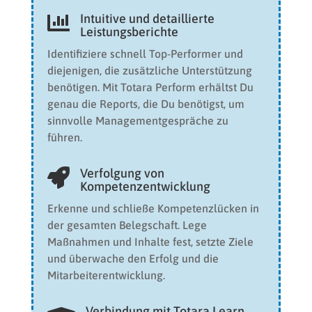
Intuitive und detaillierte

Leistungsberichte
Identifiziere schnell Top-Performer und
diejenigen, die zusätzliche Unterstützung
benötigen. Mit Totara Perform erhältst Du
genau die Reports, die Du benötigst, um
sinnvolle Managementgespräche zu
führen.
Verfolgung von

Kompetenzentwicklung
Erkenne und schließe Kompetenzlücken in
der gesamten Belegschaft. Lege
Maßnahmen und Inhalte fest, setzte Ziele
und überwache den Erfolg und die
Mitarbeiterentwicklung.
Verbindung mit Totara Learn