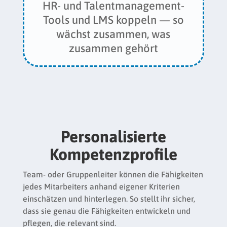
HR- und Talentmanagement-
Tools und LMS koppeln — so
wächst zusammen, was
zusammen gehört
Personalisierte
Kompetenzprofile
Team- oder Gruppenleiter können die Fähigkeiten
jedes Mitarbeiters anhand eigener Kriterien
einschätzen und hinterlegen. So stellt ihr sicher,
dass sie genau die Fähigkeiten entwickeln und
pflegen, die relevant sind.