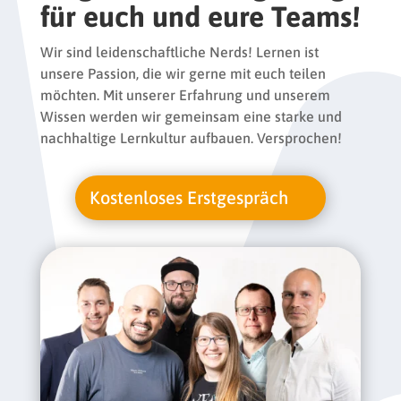
für euch und eure Teams!
Wir sind leidenschaftliche Nerds! Lernen ist
unsere Passion, die wir gerne mit euch teilen
möchten. Mit unserer Erfahrung und unserem
Wissen werden wir gemeinsam eine starke und
nachhaltige Lernkultur aufbauen. Versprochen!
Kostenloses Erstgespräch