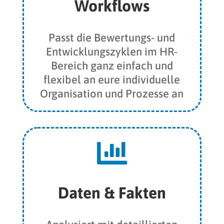
Workflows
Passt die Bewertungs- und
Entwicklungszyklen im HR-
Bereich ganz einfach und
flexibel an eure individuelle
Organisation und Prozesse an

Daten & Fakten