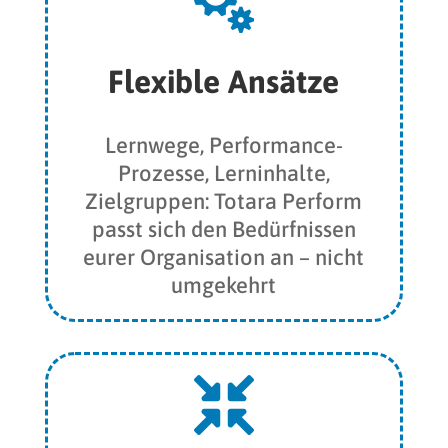

Flexible Ansätze
Lernwege, Performance-
Prozesse, Lerninhalte,
Zielgruppen: Totara Perform
passt sich den Bedürfnissen
eurer Organisation an – nicht
umgekehrt
