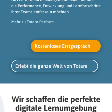
die Performance, Entwicklung und Lernfortschritte
ihrer Teams entfesseln möchten.
Mehr zu Totara Perform
Kostenloses Erstgespräch
Erlebt die ganze Welt von Totara
Wir schaffen die perfekte
digitale Lernumgebung