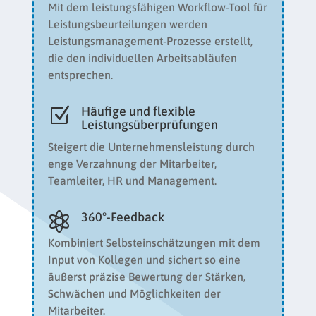
Mit dem leistungsfähigen Workflow-Tool für
Leistungsbeurteilungen werden
Leistungsmanagement-Prozesse erstellt,
die den individuellen Arbeitsabläufen
entsprechen.
Häufige und flexible
Z
Leistungsüberprüfungen
Steigert die Unternehmensleistung durch
enge Verzahnung der Mitarbeiter,
Teamleiter, HR und Management.
360°-Feedback

Kombiniert Selbsteinschätzungen mit dem
Input von Kollegen und sichert so eine
äußerst präzise Bewertung der Stärken,
Schwächen und Möglichkeiten der
Mitarbeiter.