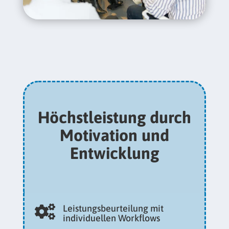
Höchstleistung durch
Motivation und
Entwicklung
Leistungsbeurteilung mit

individuellen Workflows