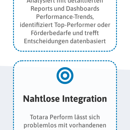
Analysiert mit detaillierten
Reports und Dashboards
Performance-Trends,
identifiziert Top-Performer oder
Förderbedarfe und trefft
Entscheidungen datenbasiert

Nahtlose Integration
Totara Perform lässt sich
problemlos mit vorhandenen