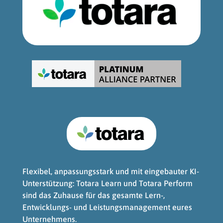
Flexibel, anpassungsstark und mit eingebauter KI-
Unterstützung: Totara Learn und Totara Perform
sind das Zuhause für das gesamte Lern-,
Entwicklungs- und Leistungsmanagement eures
Unternehmens.