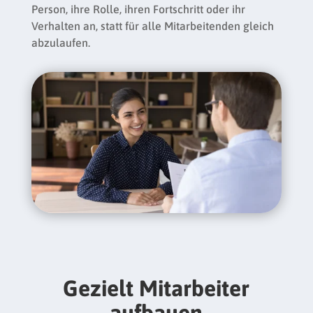
Person, ihre Rolle, ihren Fortschritt oder ihr
Verhalten an, statt für alle Mitarbeitenden gleich
abzulaufen.
Gezielt Mitarbeiter
aufbauen