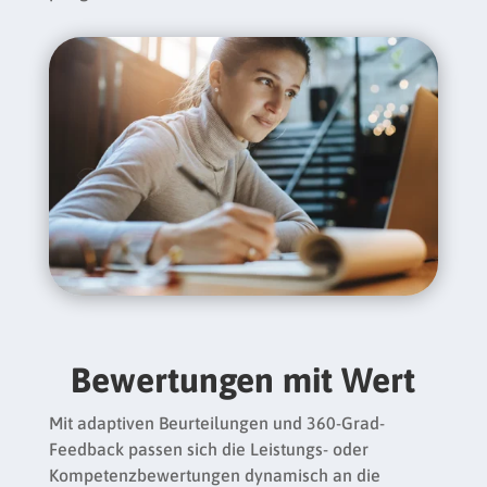
Bewertungen mit Wert
Mit adaptiven Beurteilungen und 360-Grad-
Feedback passen sich die Leistungs- oder
Kompetenzbewertungen dynamisch an die