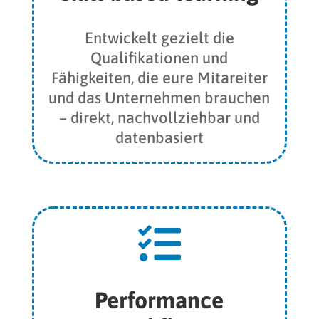
Entwickelt gezielt die
Qualifikationen und
Fähigkeiten, die eure Mitareiter
und das Unternehmen brauchen
– direkt, nachvollziehbar und
datenbasiert

Performance