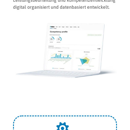
digital organisiert und datenbasiert entwickelt.