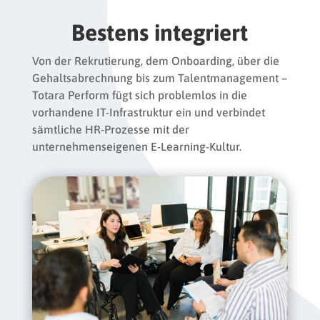
Bestens integriert
Von der Rekrutierung, dem Onboarding, über die
Gehaltsabrechnung bis zum Talentmanagement –
Totara Perform fügt sich problemlos in die
vorhandene IT-Infrastruktur ein und verbindet
sämtliche HR-Prozesse mit der
unternehmenseigenen E-Learning-Kultur.