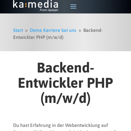
Start
Deine Karriere bei uns
Backend-
9
9
Entwickler PHP (m/w/d)
Backend-
Entwickler PHP
(m/w/d)
Du hast Erfahrung in der Webentwicklung auf