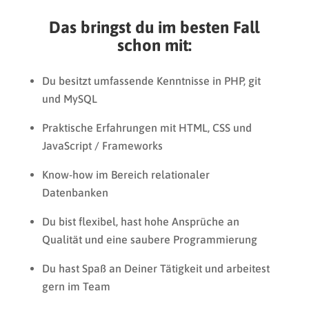
Das bringst du im besten Fall
schon mit:
Du besitzt umfassende Kenntnisse in PHP, git
und MySQL
Praktische Erfahrungen mit HTML, CSS und
JavaScript / Frameworks
Know-how im Bereich relationaler
Datenbanken
Du bist flexibel, hast hohe Ansprüche an
Qualität und eine saubere Programmierung
Du hast Spaß an Deiner Tätigkeit und arbeitest
gern im Team