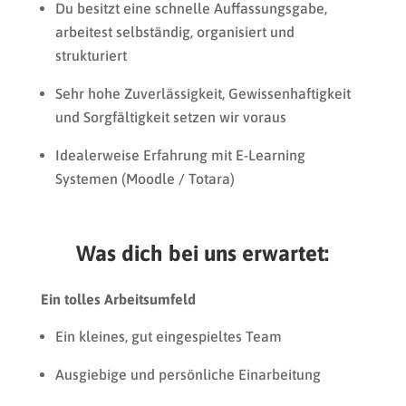
Du besitzt eine schnelle Auffassungsgabe,
arbeitest selbständig, organisiert und
strukturiert
Sehr hohe Zuverlässigkeit, Gewissenhaftigkeit
und Sorgfältigkeit setzen wir voraus
Idealerweise Erfahrung mit E-Learning
Systemen (Moodle / Totara)
Was dich bei uns erwartet:
Ein tolles Arbeitsumfeld
Ein kleines, gut eingespieltes Team
Ausgiebige und persönliche Einarbeitung