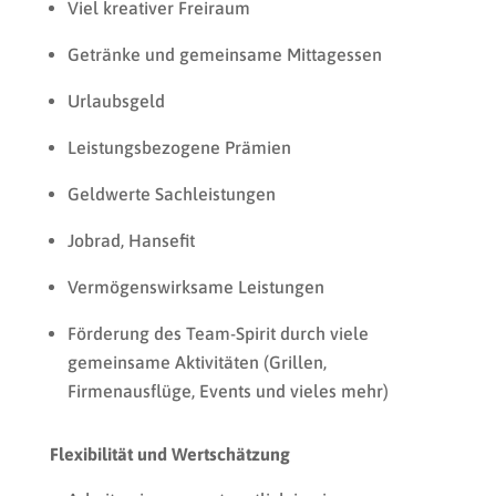
Viel kreativer Freiraum
Getränke und gemeinsame Mittagessen
Urlaubsgeld
Leistungsbezogene Prämien
Geldwerte Sachleistungen
Jobrad, Hansefit
Vermögenswirksame Leistungen
Förderung des Team-Spirit durch viele
gemeinsame Aktivitäten (Grillen,
Firmenausflüge, Events und vieles mehr)
Flexibilität und Wertschätzung