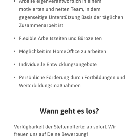
Arbeite eigenverantwortlich in einem
motivierten und netten Team, in dem
gegenseitige Unterstützung Basis der täglichen
Zusammenarbeit ist
Flexible Arbeitszeiten und Bürozeiten
Möglichkeit im HomeOffice zu arbeiten
Individuelle Entwicklungsangebote
Persönliche Förderung durch Fortbildungen und
Weiterbildungsmaßnahmen
Wann geht es los?
Verfügbarkeit der Stellenofferte: ab sofort.
Wir
freuen uns auf Deine Bewerbung!