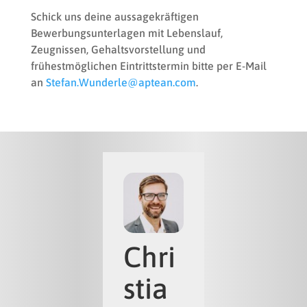
Schick uns deine aussagekräftigen
Bewerbungsunterlagen mit Lebenslauf,
Zeugnissen, Gehaltsvorstellung und
frühestmöglichen Eintrittstermin bitte per E-Mail
an
Stefan.Wunderle@aptean.com
.
Chri
stia