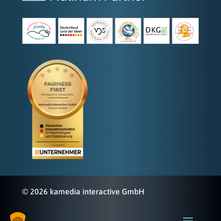
© 2026 kamedia interactive GmbH