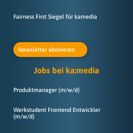
Fairness First Siegel für kamedia
Newsletter abonieren
Jobs bei ka
:
media
Produktmanager (m/w/d)
Werkstudent Frontend Entwickler
(m/w/d)