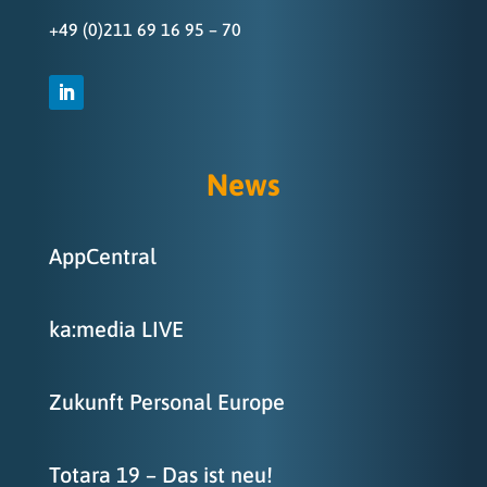
+49 (0)211 69 16 95 – 70
News
AppCentral
ka:media LIVE
Zukunft Personal Europe
Totara 19 – Das ist neu!