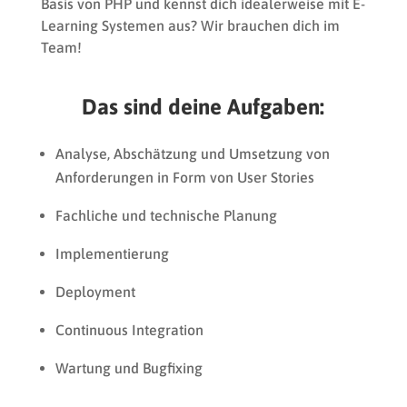
Basis von PHP und kennst dich idealerweise mit E-
Learning Systemen aus? Wir brauchen dich im
Team!
Das sind deine Aufgaben:
Analyse, Abschätzung und Umsetzung von
Anforderungen in Form von User Stories
Fachliche und technische Planung
Implementierung
Deployment
Continuous Integration
Wartung und Bugfixing