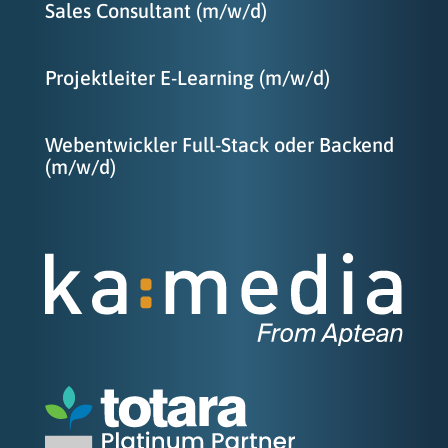
Sales Consultant (m/w/d)
Projektleiter E-Learning (m/w/d)
Webentwickler Full-Stack oder Backend
(m/w/d)