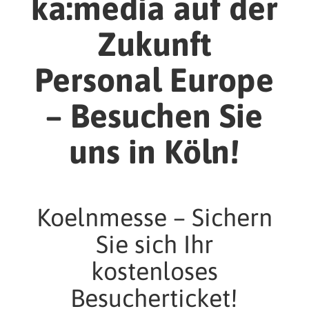
ka:media auf der
Zukunft
Personal Europe
– Besuchen Sie
uns in Köln!
Koelnmesse – Sichern
Sie sich Ihr
kostenloses
Besucherticket!