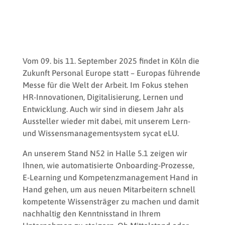
Vom 09. bis 11. September 2025 findet in Köln die
Zukunft Personal Europe statt – Europas führende
Messe für die Welt der Arbeit. Im Fokus stehen
HR-Innovationen, Digitalisierung, Lernen und
Entwicklung. Auch wir sind in diesem Jahr als
Aussteller wieder mit dabei, mit unserem Lern-
und Wissensmanagementsystem sycat eLU.
An unserem Stand N52 in Halle 5.1 zeigen wir
Ihnen, wie automatisierte Onboarding-Prozesse,
E-Learning und Kompetenzmanagement Hand in
Hand gehen, um aus neuen Mitarbeitern schnell
kompetente Wissensträger zu machen und damit
nachhaltig den Kenntnisstand in Ihrem