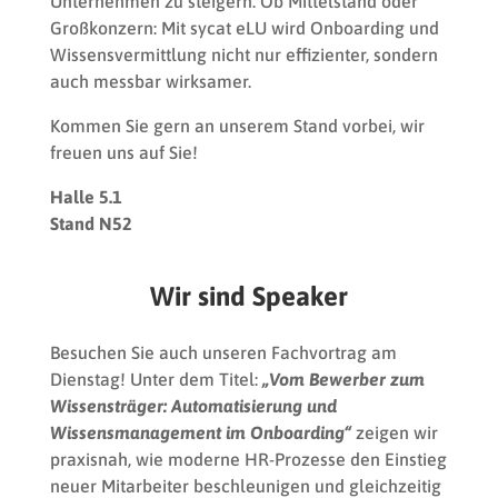
Unternehmen zu steigern. Ob Mittelstand oder
Großkonzern: Mit sycat eLU wird Onboarding und
Wissensvermittlung nicht nur effizienter, sondern
auch messbar wirksamer.
Kommen Sie gern an unserem Stand vorbei, wir
freuen uns auf Sie!
Halle 5.1
Stand N52
Wir sind Speaker
Besuchen Sie auch unseren Fachvortrag am
Dienstag! Unter dem Titel:
„Vom Bewerber zum
Wissensträger: Automatisierung und
Wissensmanagement im Onboarding“
zeigen wir
praxisnah, wie moderne HR-Prozesse den Einstieg
neuer Mitarbeiter beschleunigen und gleichzeitig