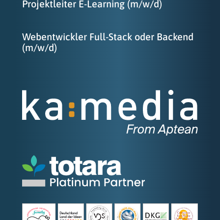
Projektleiter E-Learning (m/w/d)
Webentwickler Full-Stack oder Backend
(m/w/d)