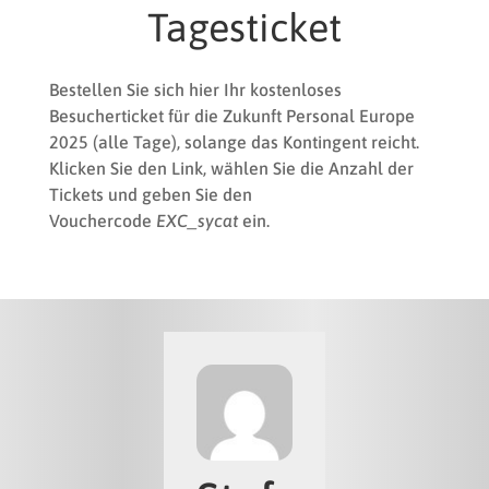
Tagesticket
Bestellen Sie sich hier Ihr kostenloses
Besucherticket für die Zukunft Personal Europe
2025 (alle Tage), solange das Kontingent reicht.
Klicken Sie den Link, wählen Sie die Anzahl der
Tickets und geben Sie den
Vouchercode
EXC_sycat
ein.