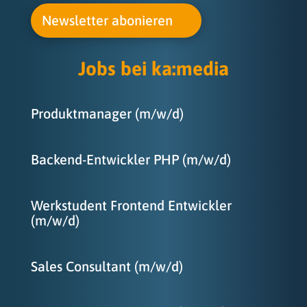
Newsletter abonieren
Jobs bei ka
:
media
Produktmanager (m/w/d)
Backend-Entwickler PHP (m/w/d)
Werkstudent Frontend Entwickler
(m/w/d)
Sales Consultant (m/w/d)