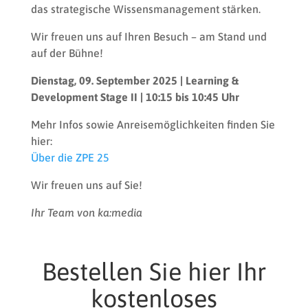
das strategische Wissensmanagement stärken.
Wir freuen uns auf Ihren Besuch – am Stand und
auf der Bühne!
Dienstag, 09. September 2025 | Learning &
Development Stage II | 10:15 bis 10:45 Uhr
Mehr Infos sowie Anreisemöglichkeiten finden Sie
hier:
Über die ZPE 25
Wir freuen uns auf Sie!
Ihr Team von ka:media
Bestellen Sie hier Ihr
kostenloses