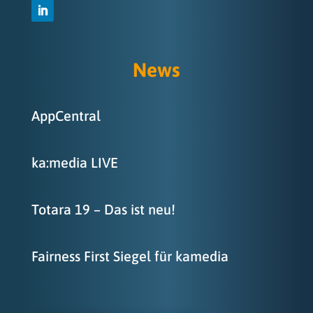
News
AppCentral
ka:media LIVE
Totara 19 – Das ist neu!
Fairness First Siegel für kamedia